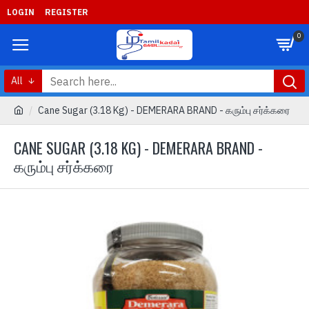
LOGIN
REGISTER
0
All
Cane Sugar (3.18 Kg) - DEMERARA BRAND - கரும்பு சர்க்கரை
CANE SUGAR (3.18 KG) - DEMERARA BRAND -
கரும்பு சர்க்கரை