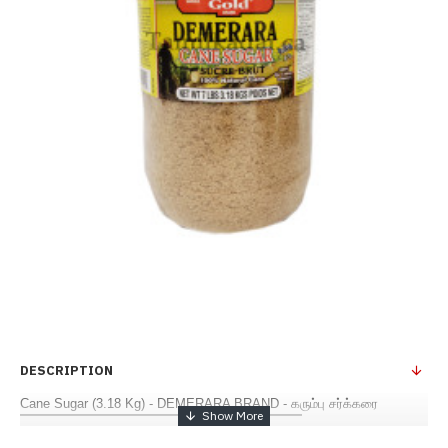
DESCRIPTION
Cane Sugar (3.18 Kg) - DEMERARA BRAND - கரும்பு சர்க்கரை