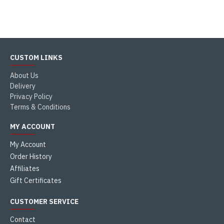
CUSTOM LINKS
About Us
Delivery
Privacy Policy
Terms & Conditions
MY ACCOUNT
My Account
Order History
Affiliates
Gift Certificates
CUSTOMER SERVICE
Contact