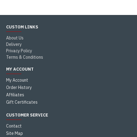
CUSTOM LINKS
About Us
Delivery
Privacy Policy
Terms & Conditions
MY ACCOUNT
My Account
Order History
Affiliates
Gift Certificates
CUSTOMER SERVICE
Contact
Site Map