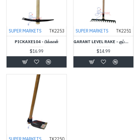
SUPER MARKETS
TK2253
SUPER MARKETS
TK2251
PICKAXE104 - பிக்கான்
GARANT LEVEL RAKE - குப்பை வாரி
$16.99
$14.99
SUPER MARKETS
TK2250