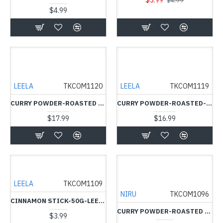
$3.99
$4.99
$4.99
LEELA
TKCOM1120
LEELA
TKCOM1119
CURRY POWDER-ROASTED -MILD-1KG-LEELA - வறுத்த மிளகாய் தூள்
CURRY POWDER-ROASTED-HOT-1KG-LEELA - வறுத்த மிளகாய் தூள்
$17.99
$16.99
LEELA
TKCOM1109
NIRU
TKCOM1096
CINNAMON STICK-50G-LEELA - கறுவா
CURRY POWDER-ROASTED -450G- வறுத்த மிளகாய் தூள்- NIRU
$3.99