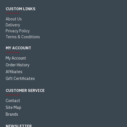
CUSTOM LINKS
About Us
Delivery
Privacy Policy
Terms & Conditions
MY ACCOUNT
My Account
Order History
Affiliates
Gift Certificates
CUSTOMER SERVICE
Contact
Site Map
Brands
NEWSLETTER