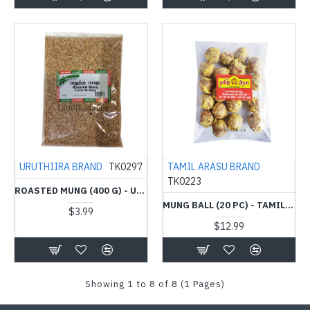
URUTHIIRA BRAND
TK0297
TAMIL ARASU BRAND
TK0223
ROASTED MUNG (400 G) - URUTHIRA BRAND - வறுத்த பயறு
MUNG BALL (20 PC) - TAMIL ARASU - பயற்றம் உருண்டை
$3.99
$12.99
Showing 1 to 8 of 8 (1 Pages)