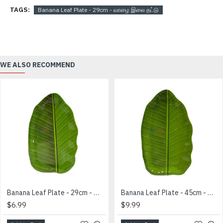
TAGS:
Banana Leaf Plate - 29cm - வாழை இலை தட்டு
WE ALSO RECOMMEND
Banana Leaf Plate - 29cm - வாழை இலை தட்டு
Banana Leaf Plate - 45cm - வாழை இலை தட்டு
$6.99
$9.99