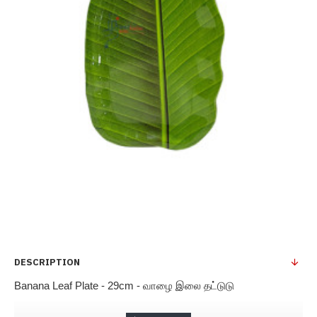
DESCRIPTION
Banana Leaf Plate - 29cm - வாழை இலை தட்டு
டு