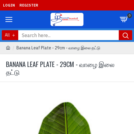
LOGIN
REGISTER
0
All
Banana Leaf Plate - 29cm - வாழை இலை தட்டு
BANANA LEAF PLATE - 29CM - வாழை இலை
தட்டு