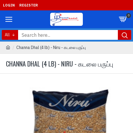
LOGIN
REGISTER
0
All
Channa Dhal (4 lb) - Niru - கடலை பருப்பு
CHANNA DHAL (4 LB) - NIRU - கடலை பருப்பு