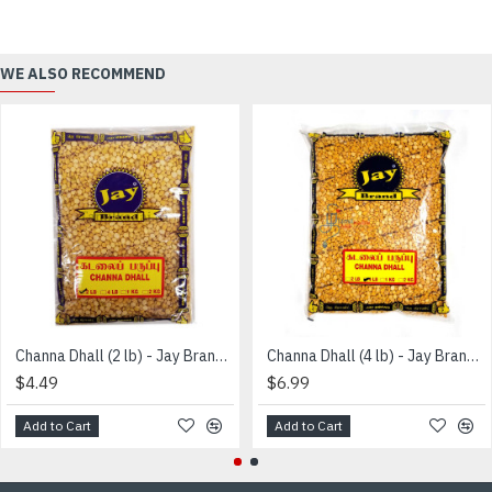
WE ALSO RECOMMEND
Channa Dhall (2 lb) - Jay Brand - கடலை பருப்பு
Channa Dhall (4 lb) - Jay Brand - கடலை பருப்பு
$4.49
$6.99
Add to Cart
Add to Cart