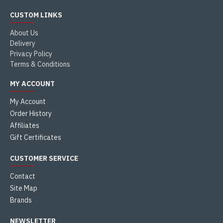
CUSTOM LINKS
About Us
Delivery
Privacy Policy
Terms & Conditions
MY ACCOUNT
My Account
Order History
Affiliates
Gift Certificates
CUSTOMER SERVICE
Contact
Site Map
Brands
NEWSLETTER