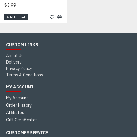
$3.99
Add to Cart
CUSTOM LINKS
About Us
Delivery
Privacy Policy
Terms & Conditions
MY ACCOUNT
My Account
Order History
Affiliates
Gift Certificates
CUSTOMER SERVICE