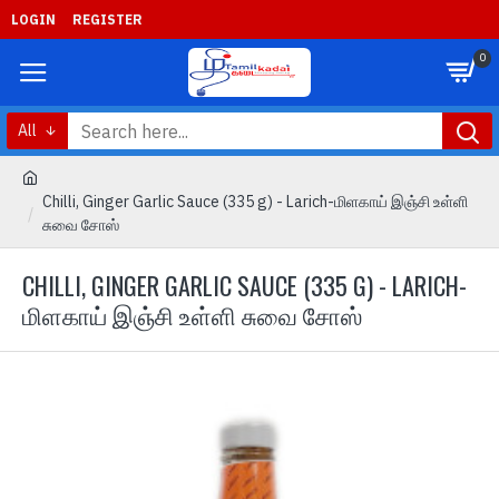
LOGIN
REGISTER
0
All
Chilli, Ginger Garlic Sauce (335 g) - Larich-மிளகாய் இஞ்சி உள்ளி
சுவை சோஸ்
CHILLI, GINGER GARLIC SAUCE (335 G) - LARICH-
மிளகாய் இஞ்சி உள்ளி சுவை சோஸ்