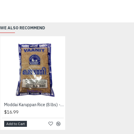
WE ALSO RECOMMEND
Moddai Karuppan Rice (8 lbs) - Vaaniy Brand - மொட்டை கறுப்பன் அரிசி
$16.99
Add to Cart