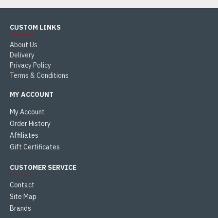
CUSTOM LINKS
About Us
Delivery
Privacy Policy
Terms & Conditions
MY ACCOUNT
My Account
Order History
Affiliates
Gift Certificates
CUSTOMER SERVICE
Contact
Site Map
Brands