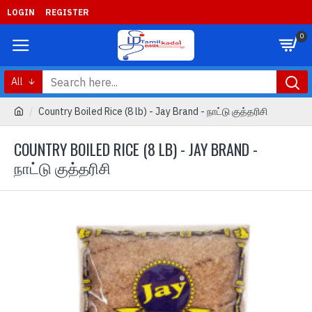
LOGIN
REGISTER
0
All
Country Boiled Rice (8 lb) - Jay Brand - நாட்டு குத்தரிசி
COUNTRY BOILED RICE (8 LB) - JAY BRAND -
நாட்டு குத்தரிசி