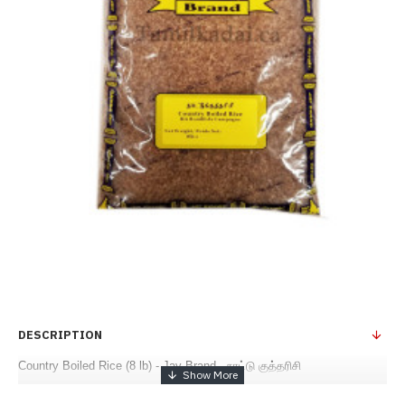
DESCRIPTION
Country Boiled Rice (8 lb) - Jay Brand - நாட்டு குத்தரிசி