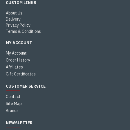
CUSTOM LINKS
About Us
Delivery
Privacy Policy
Terms & Conditions
MY ACCOUNT
My Account
Order History
Affiliates
Gift Certificates
CUSTOMER SERVICE
Contact
Site Map
Brands
NEWSLETTER