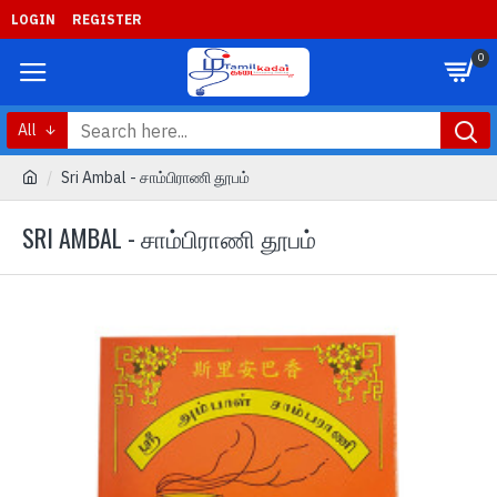
LOGIN
REGISTER
0
All
Sri Ambal - சாம்பிராணி தூபம்
SRI AMBAL - சாம்பிராணி தூபம்