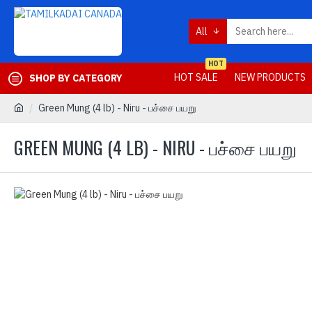
All
HOT
HOT SALE
NEW PRODUCTS
SHOP BY CATEGORY
Green Mung (4 lb) - Niru - பச்சை பயறு
GREEN MUNG (4 LB) - NIRU - பச்சை பயறு