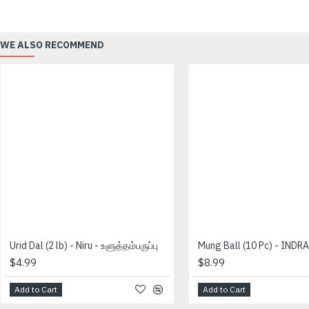
WE ALSO RECOMMEND
Urid Dal (2 lb) - Niru - உளுத்தம்பருப்பு
$4.99
$8.99
Add to Cart
Add to Cart