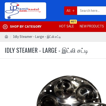
All
HOT
HOT SALE
NEW PRODUCTS
SHOP BY CATEGORY
Idly Steamer - Large - இட்லி சட்டி
IDLY STEAMER - LARGE - இட்லி சட்டி