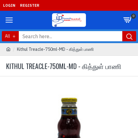
LOGIN
REGISTER
0
All
Kithul Treacle-750ml-MD - கித்துள் பாணி
KITHUL TREACLE-750ML-MD - கித்துள் பாணி