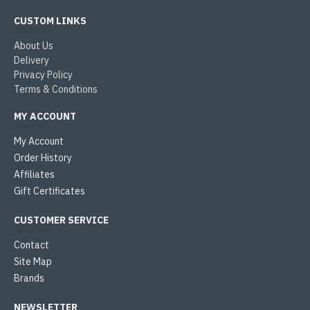
CUSTOM LINKS
About Us
Delivery
Privacy Policy
Terms & Conditions
MY ACCOUNT
My Account
Order History
Affiliates
Gift Certificates
CUSTOMER SERVICE
Contact
Site Map
Brands
NEWSLETTER