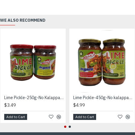
WE ALSO RECOMMEND
Lime Pickle-250g-No Kalappadam - ஊறுகாய்
Lime Pickle-450g-No kalappadam - எலுமிச்சை ஊறுகாய்
$3.49
$4.99
Add to Cart
Add to Cart