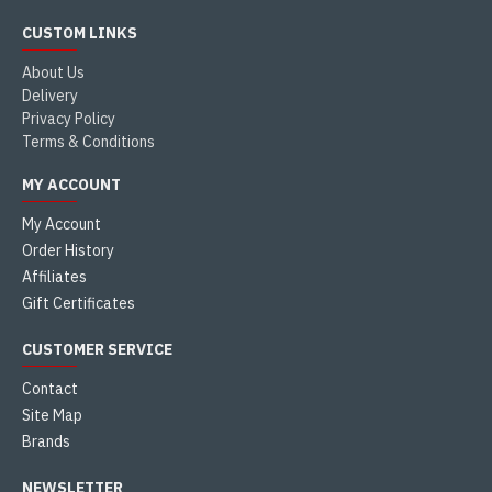
CUSTOM LINKS
About Us
Delivery
Privacy Policy
Terms & Conditions
MY ACCOUNT
My Account
Order History
Affiliates
Gift Certificates
CUSTOMER SERVICE
Contact
Site Map
Brands
NEWSLETTER