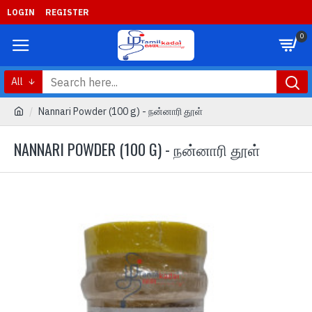
LOGIN
REGISTER
0
All
Nannari Powder (100 g) - நன்னாரி தூள்
NANNARI POWDER (100 G) - நன்னாரி தூள்