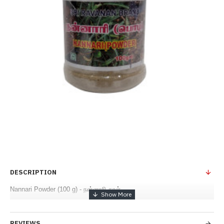
DESCRIPTION
Nannari Powder (100 g) - நன்னாரி தூள்
REVIEWS