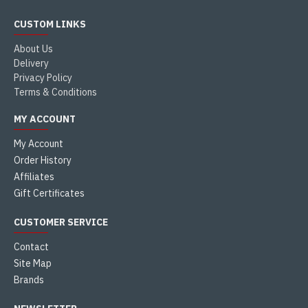
CUSTOM LINKS
About Us
Delivery
Privacy Policy
Terms & Conditions
MY ACCOUNT
My Account
Order History
Affiliates
Gift Certificates
CUSTOMER SERVICE
Contact
Site Map
Brands