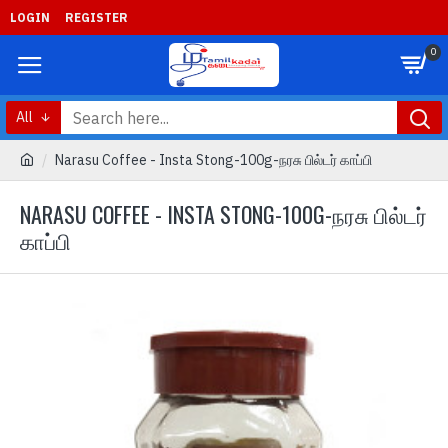
LOGIN
REGISTER
0
All
Narasu Coffee - Insta Stong-100g-நரசு பில்டர் காப்பி
NARASU COFFEE - INSTA STONG-100G-நரசு பில்டர்
காப்பி