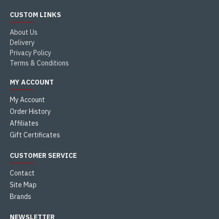
CUSTOM LINKS
About Us
Delivery
Privacy Policy
Terms & Conditions
MY ACCOUNT
My Account
Order History
Affiliates
Gift Certificates
CUSTOMER SERVICE
Contact
Site Map
Brands
NEWSLETTER