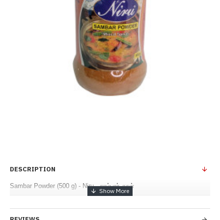
DESCRIPTION
Sambar Powder (500 g) - Niru - சாம்பார் தூள்
REVIEWS