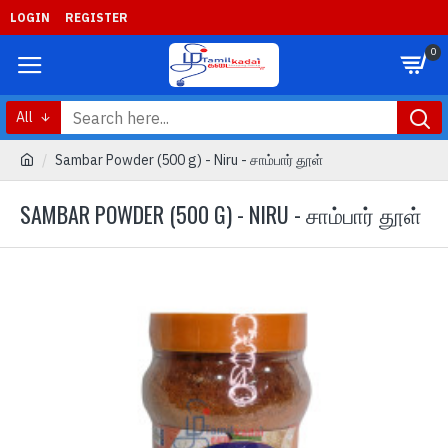
LOGIN
REGISTER
0
All
Sambar Powder (500 g) - Niru - சாம்பார் தூள்
SAMBAR POWDER (500 G) - NIRU - சாம்பார் தூள்