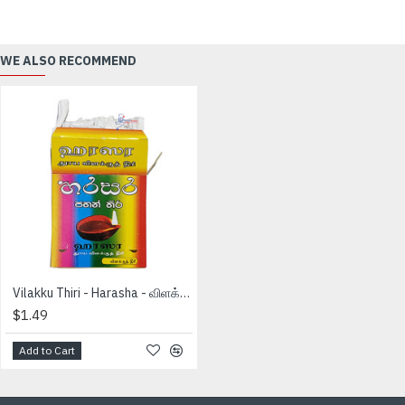
WE ALSO RECOMMEND
Vilakku Thiri - Harasha - விளக்கு திரி
$1.49
Add to Cart