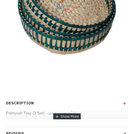
DESCRIPTION
Palmyrah Tray (3 Set) - பனை ஓலை தட்டு
REVIEWS