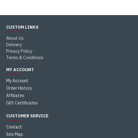
CUSTOM LINKS
About Us
Delivery
Privacy Policy
Terms & Conditions
MY ACCOUNT
My Account
Order History
Affiliates
Gift Certificates
CUSTOMER SERVICE
Contact
Site Map