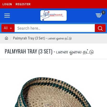
LOGIN
REGISTER
0
All
Palmyrah Tray (3 Set) - பனை ஓலை தட்டு
PALMYRAH TRAY (3 SET) - பனை ஓலை தட்டு