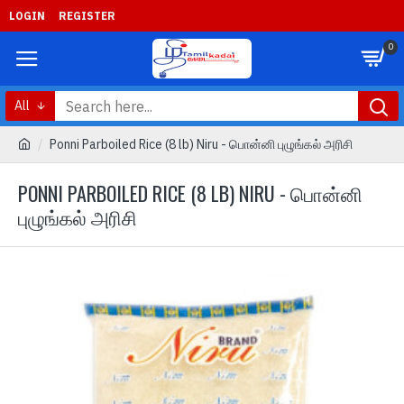
LOGIN
REGISTER
0
All
Ponni Parboiled Rice (8 lb) Niru - பொன்னி புழுங்கல் அரிசி
PONNI PARBOILED RICE (8 LB) NIRU - பொன்னி
புழுங்கல் அரிசி