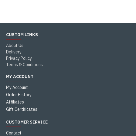
CUSTOM LINKS
About Us
Delivery
Privacy Policy
Terms & Conditions
MY ACCOUNT
My Account
Order History
Affiliates
Gift Certificates
CUSTOMER SERVICE
Contact