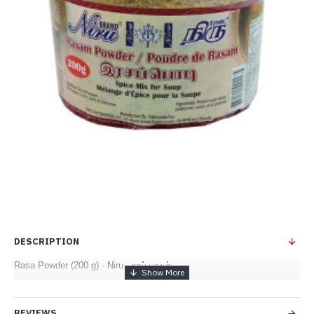
DESCRIPTION
Rasa Powder (200 g) - Niru - ரசப் பவுடர்
REVIEWS