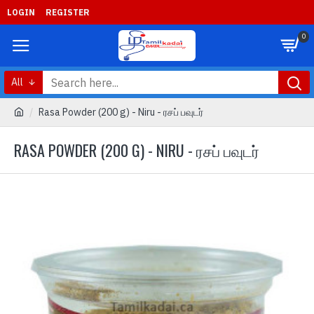
LOGIN
REGISTER
0
All
Rasa Powder (200 g) - Niru - ரசப் பவுடர்
RASA POWDER (200 G) - NIRU - ரசப் பவுடர்