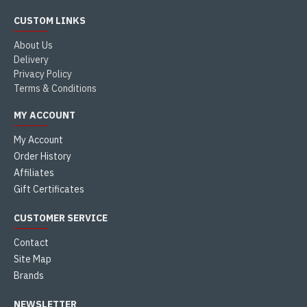
CUSTOM LINKS
About Us
Delivery
Privacy Policy
Terms & Conditions
MY ACCOUNT
My Account
Order History
Affiliates
Gift Certificates
CUSTOMER SERVICE
Contact
Site Map
Brands
NEWSLETTER