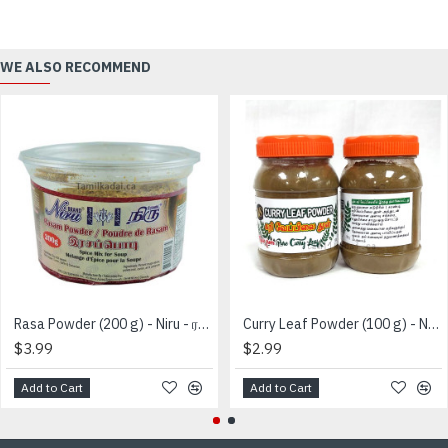
WE ALSO RECOMMEND
Rasa Powder (200 g) - Niru - ரசப் பவுடர்
Curry Leaf Powder (100 g) - No Kalappadam- கறி வேப்பிலை தூள்
$3.99
$2.99
Add to Cart
Add to Cart