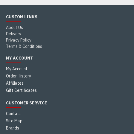
CUSTOM LINKS
About Us
Delivery
Privacy Policy
Terms & Conditions
MY ACCOUNT
My Account
Order History
Affiliates
Gift Certificates
CUSTOMER SERVICE
Contact
Site Map
Brands