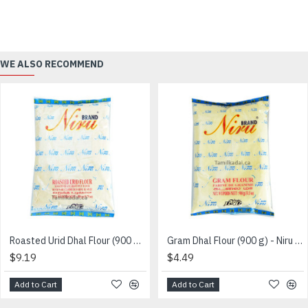
WE ALSO RECOMMEND
Roasted Urid Dhal Flour (900 g) - Niru - வறுத்த உழுத்தம் மா
Gram Dhal Flour (900 g) - Niru - கடலை மா
$9.19
$4.49
Add to Cart
Add to Cart