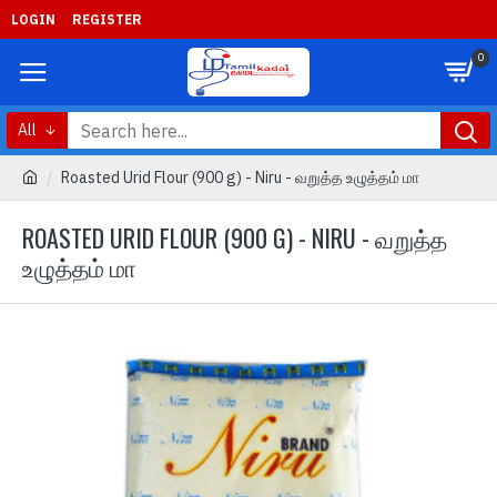
LOGIN
REGISTER
0
All
Roasted Urid Flour (900 g) - Niru - வறுத்த உழுத்தம் மா
ROASTED URID FLOUR (900 G) - NIRU - வறுத்த
உழுத்தம் மா