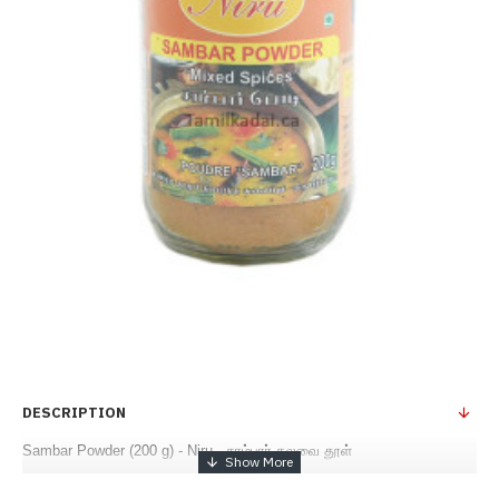
DESCRIPTION
Sambar Powder (200 g) - Niru - சாம்பார் கலவை தூள்