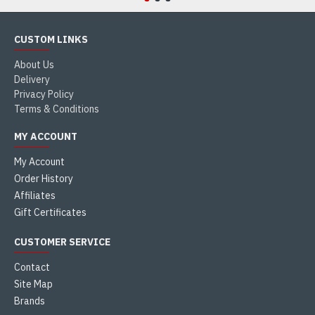
CUSTOM LINKS
About Us
Delivery
Privacy Policy
Terms & Conditions
MY ACCOUNT
My Account
Order History
Affiliates
Gift Certificates
CUSTOMER SERVICE
Contact
Site Map
Brands