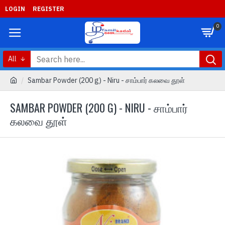
LOGIN
REGISTER
0
All
Sambar Powder (200 g) - Niru - சாம்பார் கலவை தூள்
SAMBAR POWDER (200 G) - NIRU - சாம்பார்
கலவை தூள்