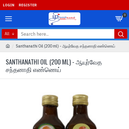
LOGIN
REGISTER
0
All
Santhanathi Oil (200 ml) - ஆயுர்வேத சந்தனாதி எண்ணெய்
SANTHANATHI OIL (200 ML) - ஆயுர்வேத
சந்தனாதி எண்ணெய்