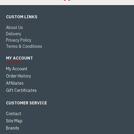
CUSTOM LINKS
About Us
Delivery
Privacy Policy
Terms & Conditions
MY ACCOUNT
My Account
Order History
Affiliates
Gift Certificates
CUSTOMER SERVICE
Contact
Site Map
Brands