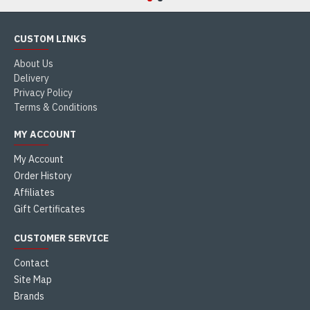
CUSTOM LINKS
About Us
Delivery
Privacy Policy
Terms & Conditions
MY ACCOUNT
My Account
Order History
Affiliates
Gift Certificates
CUSTOMER SERVICE
Contact
Site Map
Brands