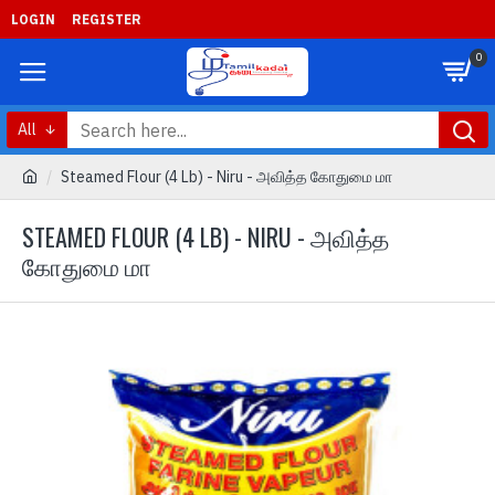
LOGIN
REGISTER
0
All
Steamed Flour (4 Lb) - Niru - அவித்த கோதுமை மா
STEAMED FLOUR (4 LB) - NIRU - அவித்த
கோதுமை மா