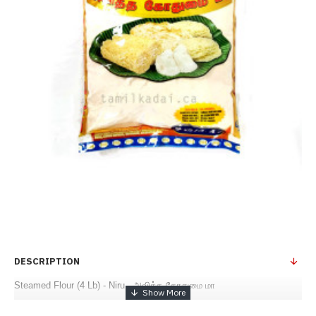
DESCRIPTION
Steamed Flour (4 Lb) - Niru - அவித்த கோதுமை மா