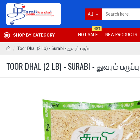
All
HOT
HOT SALE
NEW PRODUCTS
SHOP BY CATEGORY
Toor Dhal (2 Lb) - Surabi - துவரம் பருப்பு
TOOR DHAL (2 LB) - SURABI - துவரம் பருப்பு