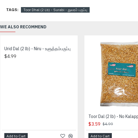
TAGS:
Toor Dhal (2 Lb) - Surabi - துவரம் பருப்பு
WE ALSO RECOMMEND
Urid Dal (2 lb) - Niru - உளுத்தம்பருப்பு
$4.99
$3.59
$4.99
Add to Cart
Add to Cart