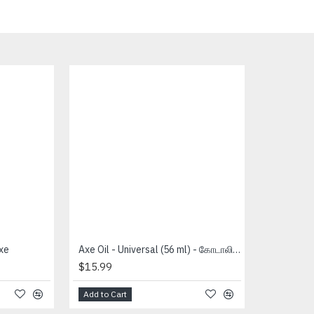
xe
Axe Oil - Universal (56 ml) - கோடாலி தைலம்
$15.99
Add to Cart