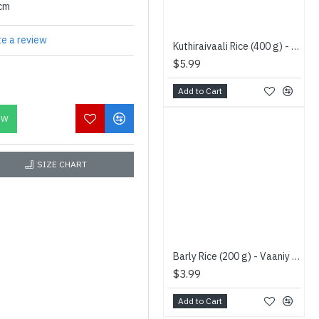
0cm
te a review
Kuthiraivaali Rice (400 g) - Vaaniy Brand - குதிரை வாலி அரிசி
$5.99
Add to Cart
OW
SIZE CHART
Barly Rice (200 g) - Vaaniy Brand - பார்லி அரிசி
$3.99
Add to Cart