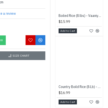
0cm
te a review
Boiled Rice (8 lbs) - Vaaniy Brand - குத்தரிசி
$15.99
Add to Cart
OW
SIZE CHART
Country Boild Rice (8 Lb) - Vaaniy Brand - நாட்டுக்குத்தரிசி
$16.99
Add to Cart