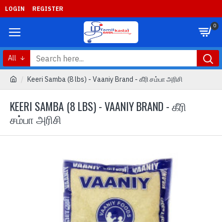
LOGIN
REGISTER
0
All
Keeri Samba (8 lbs) - Vaaniy Brand - கீரி சம்பா அரிசி
KEERI SAMBA (8 LBS) - VAANIY BRAND - கீரி
சம்பா அரிசி