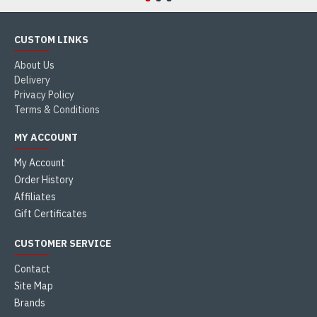
CUSTOM LINKS
About Us
Delivery
Privacy Policy
Terms & Conditions
MY ACCOUNT
My Account
Order History
Affiliates
Gift Certificates
CUSTOMER SERVICE
Contact
Site Map
Brands