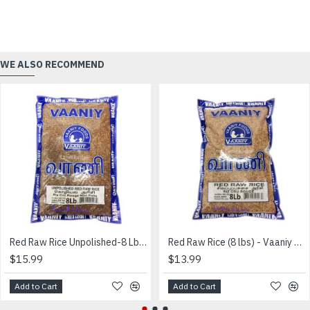
WE ALSO RECOMMEND
Red Raw Rice Unpolished-8 Lb - VAANIY - தீட்டாத சிவப்பு பச்சை அரிசி
Red Raw Rice (8 lbs) - Vaaniy Brand - சிவப்பு பச்சை அரிசி
$15.99
$13.99
Add to Cart
Add to Cart