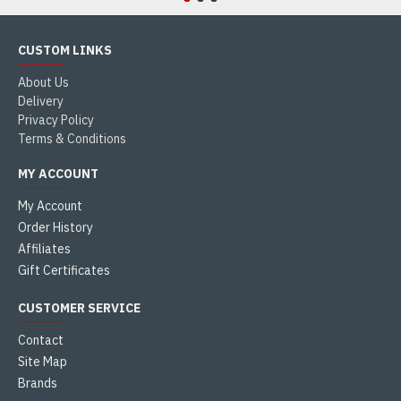
CUSTOM LINKS
About Us
Delivery
Privacy Policy
Terms & Conditions
MY ACCOUNT
My Account
Order History
Affiliates
Gift Certificates
CUSTOMER SERVICE
Contact
Site Map
Brands