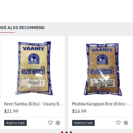
WE ALSO RECOMMEND
Keeri Samba (8 lbs) - Vaaniy Brand - கீரி சம்பா அரிசி
Moddai Karuppan Rice (8 lbs) - Vaaniy Brand - மொட்டை கறுப்பன் அரிசி
$21.99
$16.99
Add to Cart
Add to Cart