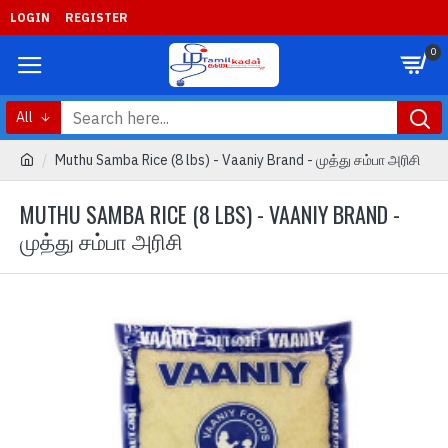
LOGIN
REGISTER
0
All
Muthu Samba Rice (8 lbs) - Vaaniy Brand - முத்து சம்பா அரிசி
MUTHU SAMBA RICE (8 LBS) - VAANIY BRAND -
முத்து சம்பா அரிசி