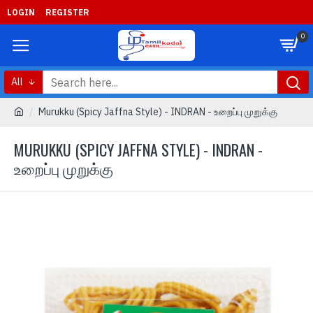
LOGIN
REGISTER
0
All
Murukku (Spicy Jaffna Style) - INDRAN - உறைப்பு முறுக்கு
MURUKKU (SPICY JAFFNA STYLE) - INDRAN -
உறைப்பு முறுக்கு