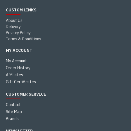
CUSTOM LINKS
About Us
Delivery
Privacy Policy
Terms & Conditions
MY ACCOUNT
My Account
Order History
Affiliates
Gift Certificates
CUSTOMER SERVICE
Contact
Site Map
Brands